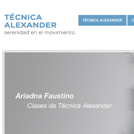
TÉCNICA ALEXANDER